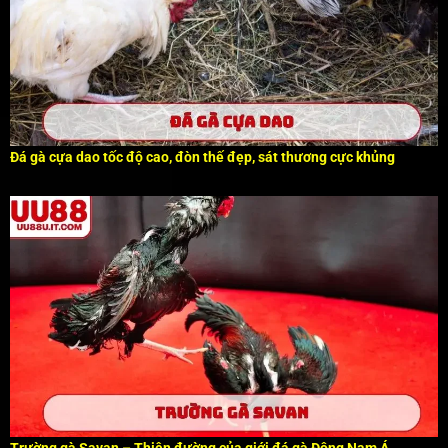
Đá gà cựa dao tốc độ cao, đòn thế đẹp, sát thương cực khủng