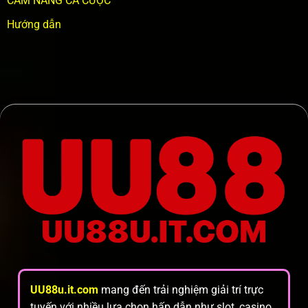
CẨM NANG CÁ CƯỢC
Hướng dẫn
UU88u.it.com
mang đến trải nghiệm giải trí trực
tuyến với nhiều lựa chọn hấp dẫn như slot, casino