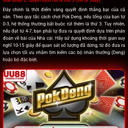
Giai đoạn 2: Quyết định rút lá thứ 3 (Hit or Stay)
Đây chính là thời điểm vàng quyết định thắng bại của cả
ván. Theo quy tắc cách chơi Pok Deng, nếu tổng của bạn từ
0-3, hệ thống thường bắt buộc rút thêm lá thứ 3. Tuy nhiên,
nếu đạt từ 4-7, bạn phải tự đưa ra quyết định dựa trên phán
đoán về bài của Nhà cái. Hãy sử dụng khoảng thời gian suy
nghĩ 10-15 giây để quan sát số lượng đã dừng, từ đó đưa ra
lựa chọn tối ưu nhằm tìm kiếm các bộ nhân thưởng (Deng)
hoặc bộ đặc biệt.