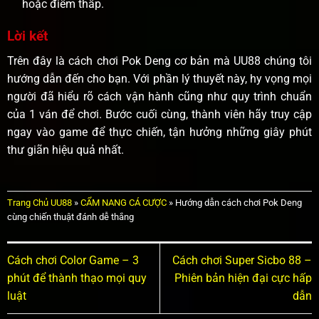
hoặc điểm thấp.
Lời kết
Trên đây là cách chơi Pok Deng cơ bản mà UU88 chúng tôi
hướng dẫn đến cho bạn. Với phần lý thuyết này, hy vọng mọi
người đã hiểu rõ cách vận hành cũng như quy trình chuẩn
của 1 ván để chơi. Bước cuối cùng, thành viên hãy truy cập
ngay vào game để thực chiến, tận hưởng những giây phút
thư giãn hiệu quả nhất.
Trang Chủ UU88
»
CẨM NANG CÁ CƯỢC
»
Hướng dẫn cách chơi Pok Deng
cùng chiến thuật đánh dễ thắng
Cách chơi Color Game – 3
Cách chơi Super Sicbo 88 –
phút để thành thạo mọi quy
Phiên bản hiện đại cực hấp
luật
dẫn