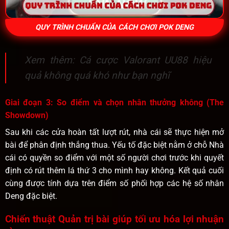
QUY TRÌNH CHUẨN CỦA CÁCH CHƠI POK DENG
Xem thêm:
Cá cược Valorant UU88 hiệu
quả không quá khó như bạn nghĩ
Giai đoạn 3: So điểm và chọn nhân thưởng không (The
Showdown)
Sau khi các cửa hoàn tất lượt rút, nhà cái sẽ thực hiện mở
bài để phân định thắng thua. Yếu tố đặc biệt nằm ở chỗ Nhà
cái có quyền so điểm với một số người chơi trước khi quyết
định có rút thêm lá thứ 3 cho mình hay không. Kết quả cuối
cùng được tính dựa trên điểm số phối hợp các hệ số nhân
Deng đặc biệt.
Chiến thuật Quản trị bài giúp tối ưu hóa lợi nhuận