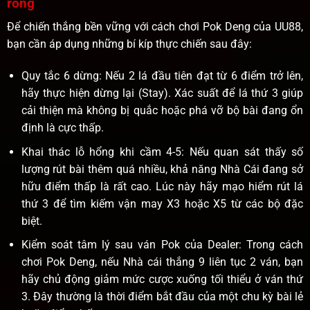
ròng
Để chiến thắng bền vững với cách chơi Pok Deng của UU88,
bạn cần áp dụng những bí kíp thực chiến sau đây:
Quy tắc 6 dừng: Nếu 2 lá đầu tiên đạt từ 6 điểm trở lên,
hãy thực hiện dừng lại (Stay). Xác suất để lá thứ 3 giúp
cải thiện mà không bị quắc hoặc phá vỡ bộ bài đang ổn
định là cực thấp.
Khai thác lỗ hổng khi cầm 4-5: Nếu quan sát thấy số
lượng rút bài thêm quá nhiều, khả năng Nhà Cái đang sở
hữu điểm thấp là rất cao. Lúc này hãy mạo hiểm rút lá
thứ 3 để tìm kiếm vận may X3 hoặc X5 từ các bộ đặc
biệt.
Kiểm soát tâm lý sau ván Pok của Dealer: Trong cách
chơi Pok Deng, nếu Nhà cái thắng 9 liên tục 2 ván, bạn
hãy chủ động giảm mức cược xuống tối thiểu ở ván thứ
3. Đây thường là thời điểm bắt đầu của một chu kỳ bài lẻ