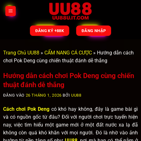
ĐĂNG KÝ +88K
ĐĂNG NHẬP
Trang Chủ UU88
»
CẨM NANG CÁ CƯỢC
»
Hướng dẫn cách
chơi Pok Deng cùng chiến thuật đánh dễ thắng
Hướng dẫn cách chơi Pok Deng cùng chiến
thuật đánh dễ thắng
ĐĂNG VÀO
26 THÁNG 1, 2026
BỞI
UU88
Cách chơi Pok Deng
có khó hay không, đây là game bài gì
và có nguồn gốc từ đâu? Đối với người chơi trực tuyến hiện
nay, việc tìm hiểu một game mới ở một đất nước xa lạ đã
không còn quá khó khăn với mọi người. Đó là nhờ vào ảnh
hưởng từ nền tảng số như
UU88
, nơi mà bạn có thể nằm ở