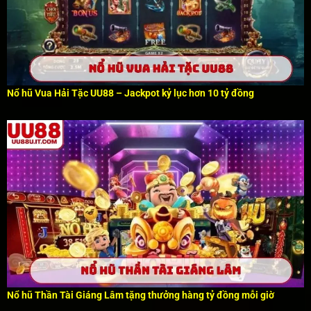
Nổ hũ Vua Hải Tặc UU88 – Jackpot kỷ lục hơn 10 tỷ đồng
Nổ hũ Thần Tài Giáng Lâm tặng thưởng hàng tỷ đồng mỗi giờ