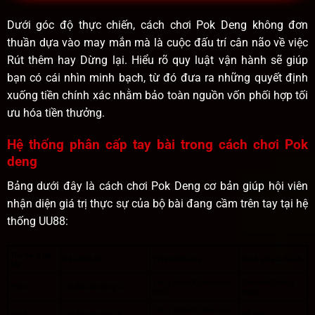
Dưới góc độ thực chiến, cách chơi Pok Deng không đơn
thuần dựa vào may mắn mà là cuộc đấu trí cân não về việc
Rút thêm hay Dừng lại. Hiểu rõ quy luật vận hành sẽ giúp
bạn có cái nhìn minh bạch, từ đó đưa ra những quyết định
xuống tiền chính xác nhằm bảo toàn nguồn vốn phối hợp tối
ưu hóa tiền thưởng.
Hệ thống phân cấp tay bài trong cách chơi Pok
deng
Bảng dưới đây là cách chơi Pok Deng cơ bản giúp hội viên
nhận diện giá trị thực sự của bộ bài đang cầm trên tay tại hệ
thống UU88:
Thứ hạng tay
Đặc điểm bộ
Tỷ lệ trả thưởng
Đánh giá sức mạnh
bài
1 ăn 1 (hoặc X2 nếu cùng
Cao nhất (Thắng
Pok 9
2 lá đầu tiên tổng 9.
chất)
ngay)
1 ăn 1 (hoặc X2 nếu cùng
Pok 8
2 lá đầu tiên tổng 8.
Rất cao