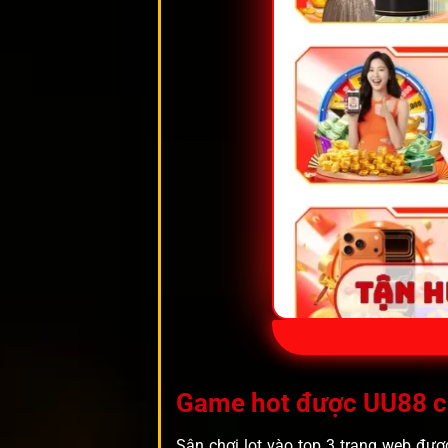
Game hot được UU88 cậ
Sân chơi lọt vào top 3 trang web đượ