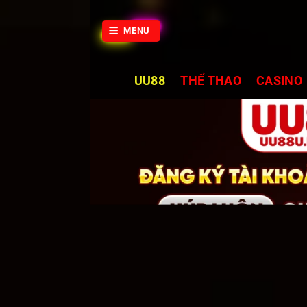
MENU
UU88
THỂ THAO
CASINO