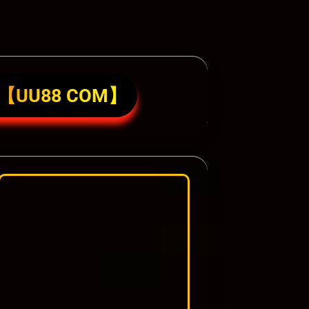
【UU88 COM】