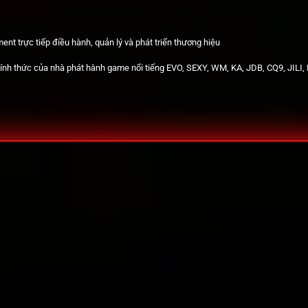
nt trực tiếp điều hành, quản lý và phát triển thương hiệu
hính thức của nhà phát hành game nổi tiếng EVO, SEXY, WM, KA, JDB, CQ9, JILI,