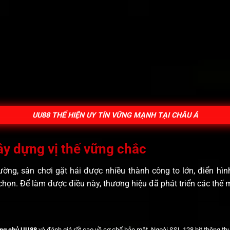
UU88 THỂ HIỆN UY TÍN VỮNG MẠNH TẠI CHÂU Á
y dựng vị thế vững chắc
rường, sân chơi gặt hái được nhiều thành công to lớn, điển hì
chọn. Để làm được điều này, thương hiệu đã phát triển các thế 
ang chủ UU88
và đánh giá rất cao về cơ chế bảo mật. Ngoài SSL 128 bit thông th