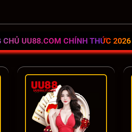
G CHỦ UU88.COM CHÍNH THỨC 2026